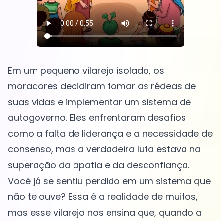
Em um pequeno vilarejo isolado, os
moradores decidiram tomar as rédeas de
suas vidas e implementar um sistema de
autogoverno. Eles enfrentaram desafios
como a falta de liderança e a necessidade de
consenso, mas a verdadeira luta estava na
superação da apatia e da desconfiança.
Você já se sentiu perdido em um sistema que
não te ouve? Essa é a realidade de muitos,
mas esse vilarejo nos ensina que, quando a