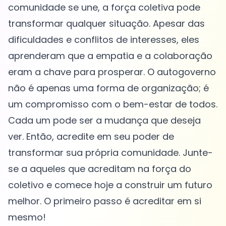
comunidade se une, a força coletiva pode
transformar qualquer situação. Apesar das
dificuldades e conflitos de interesses, eles
aprenderam que a empatia e a colaboração
eram a chave para prosperar. O autogoverno
não é apenas uma forma de organização; é
um compromisso com o bem-estar de todos.
Cada um pode ser a mudança que deseja
ver. Então, acredite em seu poder de
transformar sua própria comunidade. Junte-
se a aqueles que acreditam na força do
coletivo e comece hoje a construir um futuro
melhor. O primeiro passo é acreditar em si