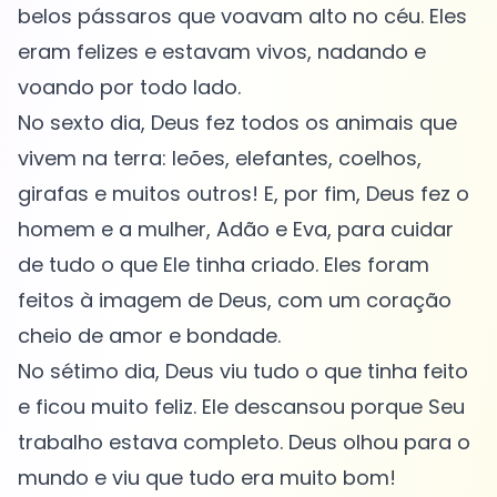
belos pássaros que voavam alto no céu. Eles
eram felizes e estavam vivos, nadando e
voando por todo lado.
No sexto dia, Deus fez todos os animais que
vivem na terra: leões, elefantes, coelhos,
girafas e muitos outros! E, por fim, Deus fez o
homem e a mulher, Adão e Eva, para cuidar
de tudo o que Ele tinha criado. Eles foram
feitos à imagem de Deus, com um coração
cheio de amor e bondade.
No sétimo dia, Deus viu tudo o que tinha feito
e ficou muito feliz. Ele descansou porque Seu
trabalho estava completo. Deus olhou para o
mundo e viu que tudo era muito bom!