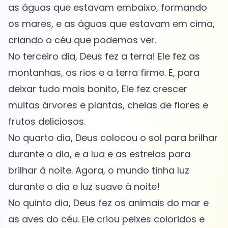
as águas que estavam embaixo, formando
os mares, e as águas que estavam em cima,
criando o céu que podemos ver.
No terceiro dia, Deus fez a terra! Ele fez as
montanhas, os rios e a terra firme. E, para
deixar tudo mais bonito, Ele fez crescer
muitas árvores e plantas, cheias de flores e
frutos deliciosos.
No quarto dia, Deus colocou o sol para brilhar
durante o dia, e a lua e as estrelas para
brilhar à noite. Agora, o mundo tinha luz
durante o dia e luz suave à noite!
No quinto dia, Deus fez os animais do mar e
as aves do céu. Ele criou peixes coloridos e