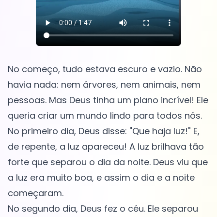
No começo, tudo estava escuro e vazio. Não
havia nada: nem árvores, nem animais, nem
pessoas. Mas Deus tinha um plano incrível! Ele
queria criar um mundo lindo para todos nós.
No primeiro dia, Deus disse: "Que haja luz!" E,
de repente, a luz apareceu! A luz brilhava tão
forte que separou o dia da noite. Deus viu que
a luz era muito boa, e assim o dia e a noite
começaram.
No segundo dia, Deus fez o céu. Ele separou