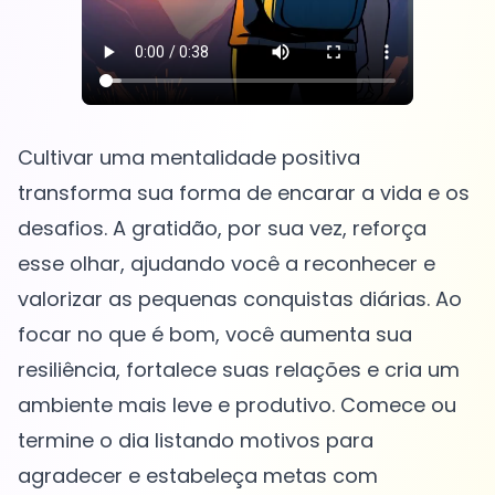
Cultivar uma mentalidade positiva
transforma sua forma de encarar a vida e os
desafios. A gratidão, por sua vez, reforça
esse olhar, ajudando você a reconhecer e
valorizar as pequenas conquistas diárias. Ao
focar no que é bom, você aumenta sua
resiliência, fortalece suas relações e cria um
ambiente mais leve e produtivo. Comece ou
termine o dia listando motivos para
agradecer e estabeleça metas com