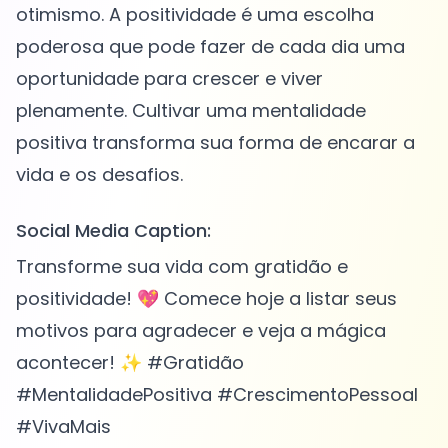
otimismo. A positividade é uma escolha
poderosa que pode fazer de cada dia uma
oportunidade para crescer e viver
plenamente. Cultivar uma mentalidade
positiva transforma sua forma de encarar a
Social Media Caption:
Transforme sua vida com gratidão e
positividade! 💖 Comece hoje a listar seus
motivos para agradecer e veja a mágica
acontecer! ✨ #Gratidão
#MentalidadePositiva #CrescimentoPessoal
#VivaMais