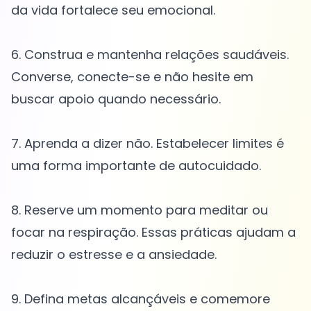
da vida fortalece seu emocional.
6. Construa e mantenha relações saudáveis.
Converse, conecte-se e não hesite em
buscar apoio quando necessário.
7. Aprenda a dizer não. Estabelecer limites é
uma forma importante de autocuidado.
8. Reserve um momento para meditar ou
focar na respiração. Essas práticas ajudam a
reduzir o estresse e a ansiedade.
9. Defina metas alcançáveis e comemore