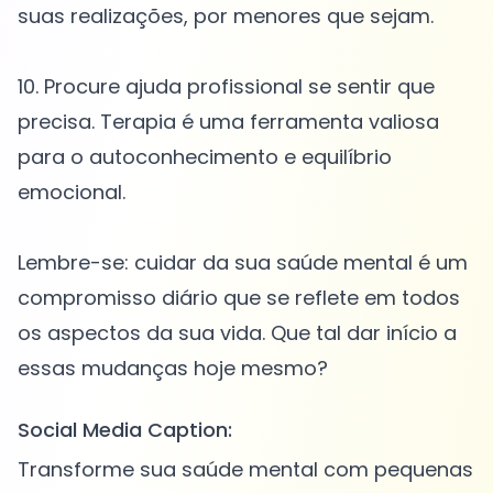
suas realizações, por menores que sejam.
10. Procure ajuda profissional se sentir que
precisa. Terapia é uma ferramenta valiosa
para o autoconhecimento e equilíbrio
emocional.
Lembre-se: cuidar da sua saúde mental é um
compromisso diário que se reflete em todos
os aspectos da sua vida. Que tal dar início a
Social Media Caption:
Transforme sua saúde mental com pequenas