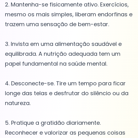
2. Mantenha-se fisicamente ativo. Exercícios,
mesmo os mais simples, liberam endorfinas e
trazem uma sensação de bem-estar.
3. Invista em uma alimentação saudável e
equilibrada. A nutrição adequada tem um
papel fundamental na saúde mental.
4. Desconecte-se. Tire um tempo para ficar
longe das telas e desfrutar do silêncio ou da
natureza.
5. Pratique a gratidão diariamente.
Reconhecer e valorizar as pequenas coisas