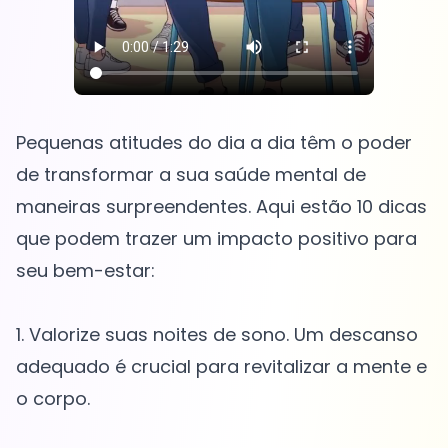
Pequenas atitudes do dia a dia têm o poder
de transformar a sua saúde mental de
maneiras surpreendentes. Aqui estão 10 dicas
que podem trazer um impacto positivo para
seu bem-estar:
1. Valorize suas noites de sono. Um descanso
adequado é crucial para revitalizar a mente e
o corpo.