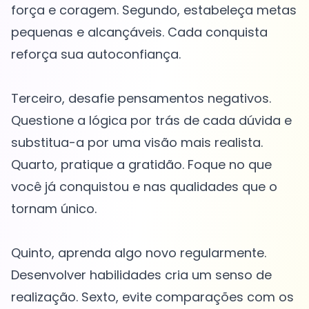
força e coragem. Segundo, estabeleça metas
pequenas e alcançáveis. Cada conquista
reforça sua autoconfiança.
Terceiro, desafie pensamentos negativos.
Questione a lógica por trás de cada dúvida e
substitua-a por uma visão mais realista.
Quarto, pratique a gratidão. Foque no que
você já conquistou e nas qualidades que o
tornam único.
Quinto, aprenda algo novo regularmente.
Desenvolver habilidades cria um senso de
realização. Sexto, evite comparações com os