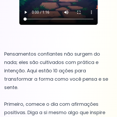
Pensamentos confiantes não surgem do
nada; eles são cultivados com prática e
intenção. Aqui estão 10 ações para
transformar a forma como você pensa e se
sente.
Primeiro, comece o dia com afirmações
positivas. Diga a si mesmo algo que inspire