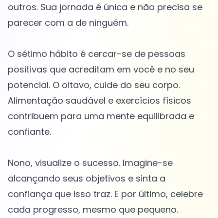
outros. Sua jornada é única e não precisa se
parecer com a de ninguém.
O sétimo hábito é cercar-se de pessoas
positivas que acreditam em você e no seu
potencial. O oitavo, cuide do seu corpo.
Alimentação saudável e exercícios físicos
contribuem para uma mente equilibrada e
confiante.
Nono, visualize o sucesso. Imagine-se
alcançando seus objetivos e sinta a
confiança que isso traz. E por último, celebre
cada progresso, mesmo que pequeno.