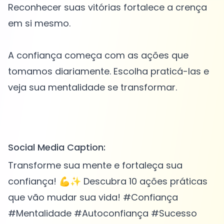
Reconhecer suas vitórias fortalece a crença
em si mesmo.
A confiança começa com as ações que
tomamos diariamente. Escolha praticá-las e
veja sua mentalidade se transformar.
Social Media Caption:
Transforme sua mente e fortaleça sua
confiança! 💪✨ Descubra 10 ações práticas
que vão mudar sua vida! #Confiança
#Mentalidade #Autoconfiança #Sucesso