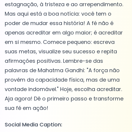
estagnação, à tristeza e ao arrependimento.
Mas aqui está a boa notícia: você tem o
poder de mudar essa história! A fé não é
apenas acreditar em algo maior; é acreditar
em si mesmo. Comece pequeno: escreva
suas metas, visualize seu sucesso e repita
afirmações positivas. Lembre-se das
palavras de Mahatma Gandhi: "A força não
provém da capacidade física, mas de uma
vontade indomável." Hoje, escolha acreditar.
Aja agora! Dê o primeiro passo e transforme
Social Media Caption: