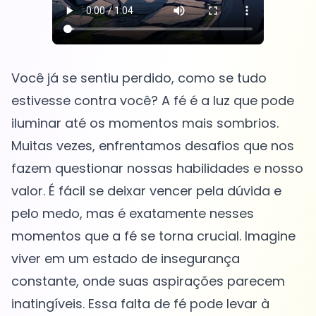
Você já se sentiu perdido, como se tudo
estivesse contra você? A fé é a luz que pode
iluminar até os momentos mais sombrios.
Muitas vezes, enfrentamos desafios que nos
fazem questionar nossas habilidades e nosso
valor. É fácil se deixar vencer pela dúvida e
pelo medo, mas é exatamente nesses
momentos que a fé se torna crucial. Imagine
viver em um estado de insegurança
constante, onde suas aspirações parecem
inatingíveis. Essa falta de fé pode levar à