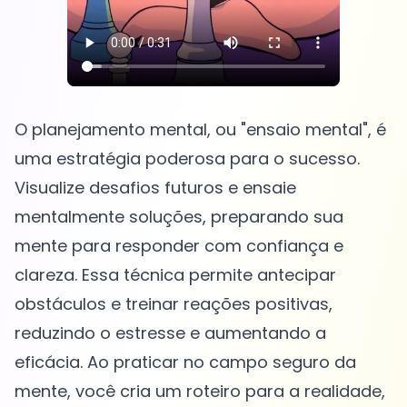
O planejamento mental, ou "ensaio mental", é
uma estratégia poderosa para o sucesso.
Visualize desafios futuros e ensaie
mentalmente soluções, preparando sua
mente para responder com confiança e
clareza. Essa técnica permite antecipar
obstáculos e treinar reações positivas,
reduzindo o estresse e aumentando a
eficácia. Ao praticar no campo seguro da
mente, você cria um roteiro para a realidade,