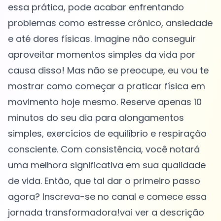
essa prática, pode acabar enfrentando
problemas como estresse crônico, ansiedade
e até dores físicas. Imagine não conseguir
aproveitar momentos simples da vida por
causa disso! Mas não se preocupe, eu vou te
mostrar como começar a praticar física em
movimento hoje mesmo. Reserve apenas 10
minutos do seu dia para alongamentos
simples, exercícios de equilíbrio e respiração
consciente. Com consistência, você notará
uma melhora significativa em sua qualidade
de vida. Então, que tal dar o primeiro passo
agora? Inscreva-se no canal e comece essa