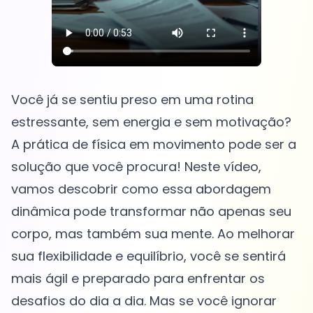
Você já se sentiu preso em uma rotina
estressante, sem energia e sem motivação?
A prática de física em movimento pode ser a
solução que você procura! Neste vídeo,
vamos descobrir como essa abordagem
dinâmica pode transformar não apenas seu
corpo, mas também sua mente. Ao melhorar
sua flexibilidade e equilíbrio, você se sentirá
mais ágil e preparado para enfrentar os
desafios do dia a dia. Mas se você ignorar