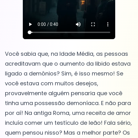
Você sabia que, na Idade Média, as pessoas
acreditavam que o aumento da libido estava
ligado a demônios? Sim, é isso mesmo! Se
você estava com muitos desejos,
provavelmente alguém pensaria que você
tinha uma possessão demoníaca. E não para
por aí! Na antiga Roma, uma receita de amor
incluía comer um testículo de leão! Fala sério,
quem pensou nisso? Mas a melhor parte? Os