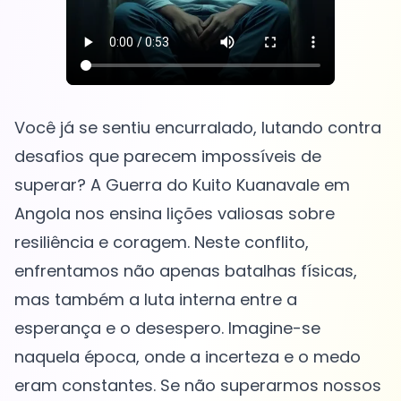
Você já se sentiu encurralado, lutando contra
desafios que parecem impossíveis de
superar? A Guerra do Kuito Kuanavale em
Angola nos ensina lições valiosas sobre
resiliência e coragem. Neste conflito,
enfrentamos não apenas batalhas físicas,
mas também a luta interna entre a
esperança e o desespero. Imagine-se
naquela época, onde a incerteza e o medo
eram constantes. Se não superarmos nossos