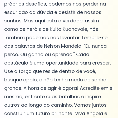
próprios desafios, podemos nos perder na
escuridão da dúvida e desistir de nossos
sonhos. Mas aqui está a verdade: assim
como os heróis de Kuito Kuanavale, nós
também podemos nos levantar. Lembre-se
das palavras de Nelson Mandela: "Eu nunca
perco. Ou ganho ou aprendo." Cada
obstáculo é uma oportunidade para crescer.
Use a força que reside dentro de você,
busque apoio, e não tenha medo de sonhar
grande. A hora de agir é agora! Acredite em si
mesmo, enfrente suas batalhas e inspire
outros ao longo do caminho. Vamos juntos
construir um futuro brilhante! Viva Angola e