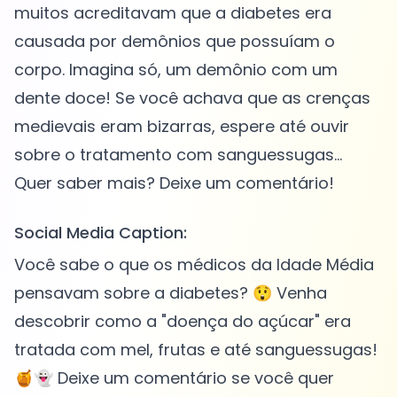
muitos acreditavam que a diabetes era
causada por demônios que possuíam o
corpo. Imagina só, um demônio com um
dente doce! Se você achava que as crenças
medievais eram bizarras, espere até ouvir
sobre o tratamento com sanguessugas...
Social Media Caption:
Você sabe o que os médicos da Idade Média
pensavam sobre a diabetes? 😲 Venha
descobrir como a "doença do açúcar" era
tratada com mel, frutas e até sanguessugas!
🍯👻 Deixe um comentário se você quer