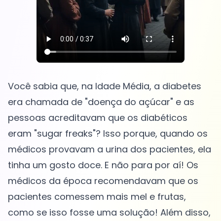
Você sabia que, na Idade Média, a diabetes
era chamada de "doença do açúcar" e as
pessoas acreditavam que os diabéticos
eram "sugar freaks"? Isso porque, quando os
médicos provavam a urina dos pacientes, ela
tinha um gosto doce. E não para por aí! Os
médicos da época recomendavam que os
pacientes comessem mais mel e frutas,
como se isso fosse uma solução! Além disso,