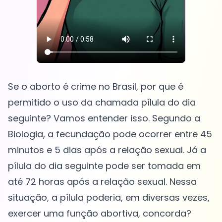
Se o aborto é crime no Brasil, por que é
permitido o uso da chamada pílula do dia
seguinte? Vamos entender isso. Segundo a
Biologia, a fecundação pode ocorrer entre 45
minutos e 5 dias após a relação sexual. Já a
pílula do dia seguinte pode ser tomada em
até 72 horas após a relação sexual. Nessa
situação, a pílula poderia, em diversas vezes,
exercer uma função abortiva, concorda?