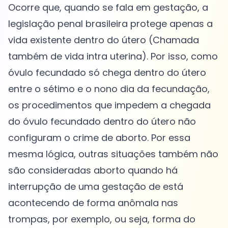
Ocorre que, quando se fala em gestação, a
legislação penal brasileira protege apenas a
vida existente dentro do útero (Chamada
também de vida intra uterina). Por isso, como
óvulo fecundado só chega dentro do útero
entre o sétimo e o nono dia da fecundação,
os procedimentos que impedem a chegada
do óvulo fecundado dentro do útero não
configuram o crime de aborto. Por essa
mesma lógica, outras situações também não
são consideradas aborto quando há
interrupção de uma gestação de está
acontecendo de forma anômala nas
trompas, por exemplo, ou seja, forma do