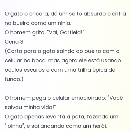
O gato o encara, dá um salto absurdo e entra
no bueiro como um ninja.
O homem grita: "Vai, Garfield!"
Cena 3:
(Corta para o gato saindo do bueiro com o
celular na boca, mas agora ele está usando
óculos escuros e com uma trilha épica de
fundo.)
O homem pega o celular emocionado: "Você
salvou minha vida!"
O gato apenas levanta a pata, fazendo um
"joinha", e sai andando como um herói.