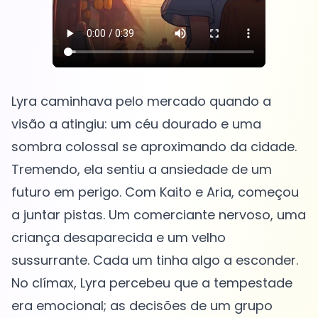
Lyra caminhava pelo mercado quando a
visão a atingiu: um céu dourado e uma
sombra colossal se aproximando da cidade.
Tremendo, ela sentiu a ansiedade de um
futuro em perigo. Com Kaito e Aria, começou
a juntar pistas. Um comerciante nervoso, uma
criança desaparecida e um velho
sussurrante. Cada um tinha algo a esconder.
No clímax, Lyra percebeu que a tempestade
era emocional; as decisões de um grupo