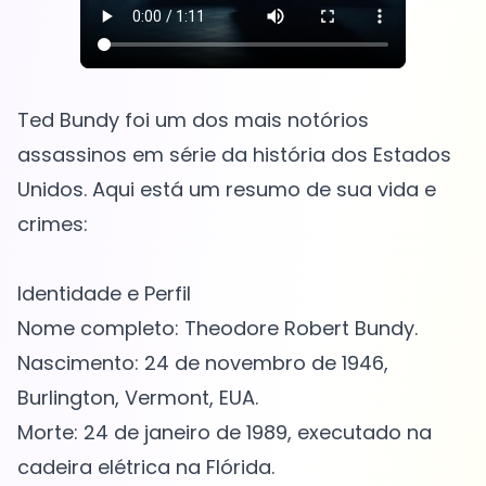
Ted Bundy foi um dos mais notórios
assassinos em série da história dos Estados
Unidos. Aqui está um resumo de sua vida e
crimes:
Identidade e Perfil
Nome completo: Theodore Robert Bundy.
Nascimento: 24 de novembro de 1946,
Burlington, Vermont, EUA.
Morte: 24 de janeiro de 1989, executado na
cadeira elétrica na Flórida.