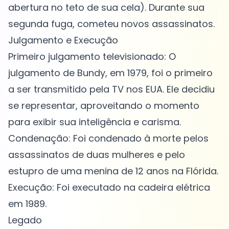
abertura no teto de sua cela). Durante sua
segunda fuga, cometeu novos assassinatos.
Julgamento e Execução
Primeiro julgamento televisionado: O
julgamento de Bundy, em 1979, foi o primeiro
a ser transmitido pela TV nos EUA. Ele decidiu
se representar, aproveitando o momento
para exibir sua inteligência e carisma.
Condenação: Foi condenado à morte pelos
assassinatos de duas mulheres e pelo
estupro de uma menina de 12 anos na Flórida.
Execução: Foi executado na cadeira elétrica
em 1989.
Legado