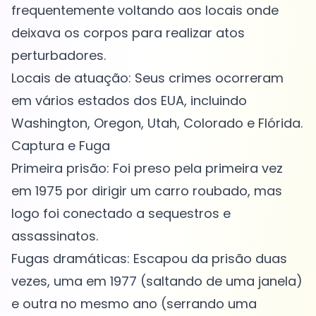
frequentemente voltando aos locais onde
deixava os corpos para realizar atos
perturbadores.
Locais de atuação: Seus crimes ocorreram
em vários estados dos EUA, incluindo
Washington, Oregon, Utah, Colorado e Flórida.
Captura e Fuga
Primeira prisão: Foi preso pela primeira vez
em 1975 por dirigir um carro roubado, mas
logo foi conectado a sequestros e
assassinatos.
Fugas dramáticas: Escapou da prisão duas
vezes, uma em 1977 (saltando de uma janela)
e outra no mesmo ano (serrando uma