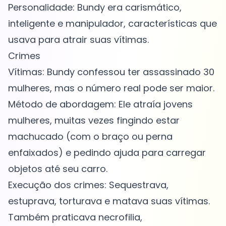
Personalidade: Bundy era carismático,
inteligente e manipulador, características que
usava para atrair suas vítimas.
Crimes
Vítimas: Bundy confessou ter assassinado 30
mulheres, mas o número real pode ser maior.
Método de abordagem: Ele atraía jovens
mulheres, muitas vezes fingindo estar
machucado (com o braço ou perna
enfaixados) e pedindo ajuda para carregar
objetos até seu carro.
Execução dos crimes: Sequestrava,
estuprava, torturava e matava suas vítimas.
Também praticava necrofilia,