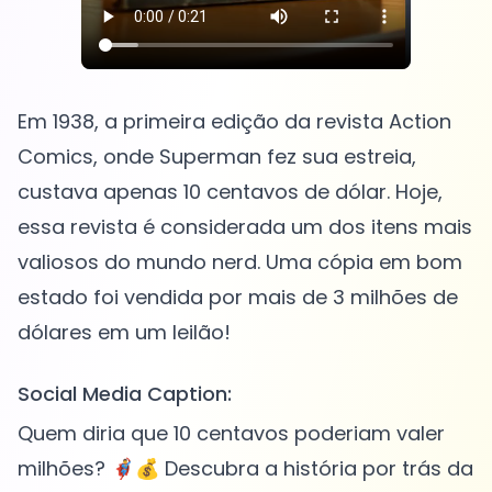
Em 1938, a primeira edição da revista Action
Comics, onde Superman fez sua estreia,
custava apenas 10 centavos de dólar. Hoje,
essa revista é considerada um dos itens mais
valiosos do mundo nerd. Uma cópia em bom
estado foi vendida por mais de 3 milhões de
Social Media Caption:
Quem diria que 10 centavos poderiam valer
milhões? 🦸‍♂️💰 Descubra a história por trás da