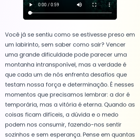
Você já se sentiu como se estivesse preso em
um labirinto, sem saber como sair? Vencer
uma grande dificuldade pode parecer uma
montanha intransponível, mas a verdade é
que cada um de nós enfrenta desafios que
testam nossa força e determinação. É nesses
momentos que precisamos lembrar: a dor é
temporária, mas a vitória é eterna. Quando as
coisas ficam difíceis, a dúvida e o medo
podem nos consumir, fazendo-nos sentir
sozinhos e sem esperança. Pense em quantas