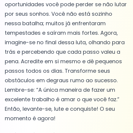
oportunidades você pode perder se não lutar
por seus sonhos. Você não está sozinho
nessa batalha; muitos já enfrentaram
tempestades e saíram mais fortes. Agora,
imagine-se no final dessa luta, olhando para
trás e percebendo que cada passo valeu a
pena. Acredite em si mesmo e dê pequenos
passos todos os dias. Transforme seus
obstáculos em degraus rumo ao sucesso.
Lembre-se: “A única maneira de fazer um
excelente trabalho é amar o que você faz.”
Então, levante-se, lute e conquiste! O seu