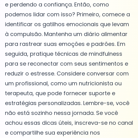
e perdendo a confiança. Então, como
podemos lidar com isso? Primeiro, comece a
identificar os gatilhos emocionais que levam
à compulsão. Mantenha um diário alimentar
para rastrear suas emoções e padrões. Em
seguida, pratique técnicas de mindfulness
para se reconectar com seus sentimentos e
reduzir o estresse. Considere conversar com
um profissional, como um nutricionista ou
terapeuta, que pode fornecer suporte e
estratégias personalizadas. Lembre-se, você
não está sozinho nessa jornada. Se você
achou essas dicas úteis, inscreva-se no canal
e compartilhe sua experiência nos