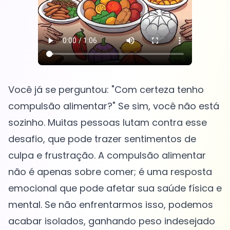
Você já se perguntou: "Com certeza tenho
compulsão alimentar?" Se sim, você não está
sozinho. Muitas pessoas lutam contra esse
desafio, que pode trazer sentimentos de
culpa e frustração. A compulsão alimentar
não é apenas sobre comer; é uma resposta
emocional que pode afetar sua saúde física e
mental. Se não enfrentarmos isso, podemos
acabar isolados, ganhando peso indesejado