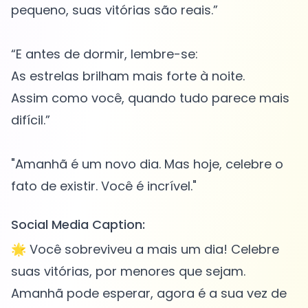
pequeno, suas vitórias são reais.”
“E antes de dormir, lembre-se:
As estrelas brilham mais forte à noite.
Assim como você, quando tudo parece mais
difícil.”
"Amanhã é um novo dia. Mas hoje, celebre o
Social Media Caption:
🌟 Você sobreviveu a mais um dia! Celebre
suas vitórias, por menores que sejam.
Amanhã pode esperar, agora é a sua vez de