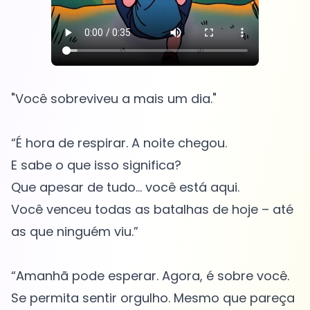
"Você sobreviveu a mais um dia."
“É hora de respirar. A noite chegou.
E sabe o que isso significa?
Que apesar de tudo… você está aqui.
Você venceu todas as batalhas de hoje – até
as que ninguém viu.”
“Amanhã pode esperar. Agora, é sobre você.
Se permita sentir orgulho. Mesmo que pareça