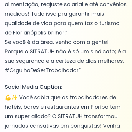
alimentação, reajuste salarial e até convênios
médicos! Tudo isso pra garantir mais
qualidade de vida para quem faz o turismo
de Florianópolis brilhar.”
Se você é da área, venha com a gente!
Porque o SITRATUH não é só um sindicato; é a
sua segurança e a certeza de dias melhores.
Social Media Caption:
💪✨ Você sabia que os trabalhadores de
hotéis, bares e restaurantes em Floripa têm
um super aliado? O SITRATUH transformou
jornadas cansativas em conquistas! Venha