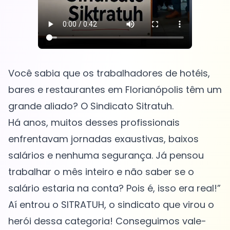
Você sabia que os trabalhadores de hotéis,
bares e restaurantes em Florianópolis têm um
grande aliado? O Sindicato Sitratuh.
Há anos, muitos desses profissionais
enfrentavam jornadas exaustivas, baixos
salários e nenhuma segurança. Já pensou
trabalhar o mês inteiro e não saber se o
salário estaria na conta? Pois é, isso era real!”
Aí entrou o SITRATUH, o sindicato que virou o
herói dessa categoria! Conseguimos vale-