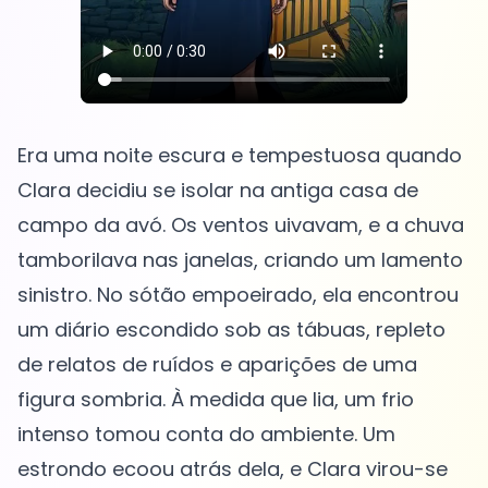
Era uma noite escura e tempestuosa quando
Clara decidiu se isolar na antiga casa de
campo da avó. Os ventos uivavam, e a chuva
tamborilava nas janelas, criando um lamento
sinistro. No sótão empoeirado, ela encontrou
um diário escondido sob as tábuas, repleto
de relatos de ruídos e aparições de uma
figura sombria. À medida que lia, um frio
intenso tomou conta do ambiente. Um
estrondo ecoou atrás dela, e Clara virou-se