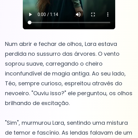
Num abrir e fechar de olhos, Lara estava
perdida no sussurro das árvores. O vento
soprou suave, carregando o cheiro
inconfundível de magia antiga. Ao seu lado,
Téo, sempre curioso, espreitou através do
nevoeiro. "Ouviu isso?" ele perguntou, os olhos
brilhando de excitação.
"Sim", murmurou Lara, sentindo uma mistura
de temor e fascínio. As lendas falavam de um