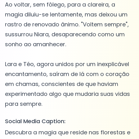
Ao voltar, sem fôlego, para a clareira, a
magia diluiu-se lentamente, mas deixou um
rastro de renovado ânimo. "Voltem sempre",
sussurrou Niara, desaparecendo como um
sonho ao amanhecer.
Lara e Téo, agora unidos por um inexplicável
encantamento, saíram de lá com o coração
em chamas, conscientes de que haviam
experimentado algo que mudaria suas vidas
Social Media Caption:
Descubra a magia que reside nas florestas e