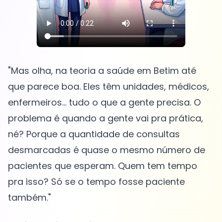
"Mas olha, na teoria a saúde em Betim até
que parece boa. Eles têm unidades, médicos,
enfermeiros... tudo o que a gente precisa. O
problema é quando a gente vai pra prática,
né? Porque a quantidade de consultas
desmarcadas é quase o mesmo número de
pacientes que esperam. Quem tem tempo
pra isso? Só se o tempo fosse paciente