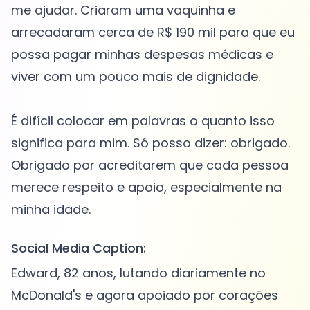
me ajudar. Criaram uma vaquinha e
arrecadaram cerca de R$ 190 mil para que eu
possa pagar minhas despesas médicas e
viver com um pouco mais de dignidade.
É difícil colocar em palavras o quanto isso
significa para mim. Só posso dizer: obrigado.
Obrigado por acreditarem que cada pessoa
merece respeito e apoio, especialmente na
Social Media Caption:
Edward, 82 anos, lutando diariamente no
McDonald's e agora apoiado por corações