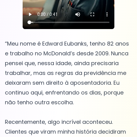
“Meu nome é Edward Eubanks, tenho 82 anos
e trabalho no McDonald’s desde 2009. Nunca
pensei que, nessa idade, ainda precisaria
trabalhar, mas as regras da previdência me
deixaram sem direito à aposentadoria. Eu
continuo aqui, enfrentando os dias, porque
não tenho outra escolha.
Recentemente, algo incrível aconteceu.
Clientes que viram minha história decidiram