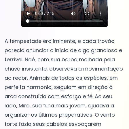
A tempestade era iminente, e cada trovão
parecia anunciar o início de algo grandioso e
terrível. Noé, com sua barba molhada pela
chuva insistente, observava a movimentação
ao redor. Animais de todas as espécies, em
perfeita harmonia, seguiam em direção à
arca construída com esforço e fé. Ao seu
lado, Mira, sua filha mais jovem, ajudava a
organizar os últimos preparativos. O vento
forte fazia seus cabelos esvoaçarem