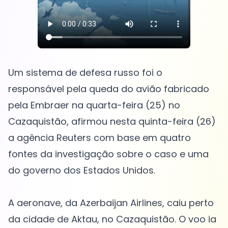
Um sistema de defesa russo foi o
responsável pela queda do avião fabricado
pela Embraer na quarta-feira (25) no
Cazaquistão, afirmou nesta quinta-feira (26)
a agência Reuters com base em quatro
fontes da investigação sobre o caso e uma
do governo dos Estados Unidos.
A aeronave, da Azerbaijan Airlines, caiu perto
da cidade de Aktau, no Cazaquistão. O voo ia