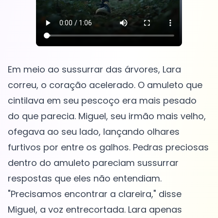
Em meio ao sussurrar das árvores, Lara
correu, o coração acelerado. O amuleto que
cintilava em seu pescoço era mais pesado
do que parecia. Miguel, seu irmão mais velho,
ofegava ao seu lado, lançando olhares
furtivos por entre os galhos. Pedras preciosas
dentro do amuleto pareciam sussurrar
respostas que eles não entendiam.
"Precisamos encontrar a clareira," disse
Miguel, a voz entrecortada. Lara apenas