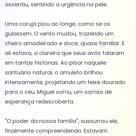
assentiu, sentindo a urgência na pele.
Uma coruja piou ao longe, como se os
guiassem. O vento mudou, trazendo um
cheiro amadeirado e doce, quase familiar. E
ali estava, a clareira que seus avós falaram
em tantas histórias. Ao pisar naquele
santuário natural, o amuleto brilhou
intensamente, projetando um feixe dourado
para o céu. Miguel sorriu, um sorriso de
esperança redescoberta.
"O poder da nossa família", sussurrou ele,
finalmente compreendendo. Estavam