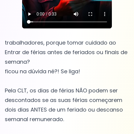
trabalhadores, porque tomar cuidado ao
Entrar de férias antes de feriados ou finais de
semana?
ficou na dúvida né?! Se liga!
Pela CLT, os dias de férias NÃO podem ser
descontados se as suas férias começarem
dois dias ANTES de um feriado ou descanso
semanal remunerado.