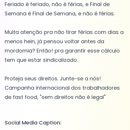
Feriado é feriado, não é férias, e Final de
Semana é Final de Semana, e não é férias.
Muita atenção pra não tirar férias com dias a
menos hein, já pensou voltar antes da
mordomia? Então! pra garantir esse cálculo
tem que estar sindicalizado.
Proteja seus direitos. Junte-se a nós!
Campanha internacional dos trabalhadores
de fast food, "sem direitos não é legal"
Social Media Caption: