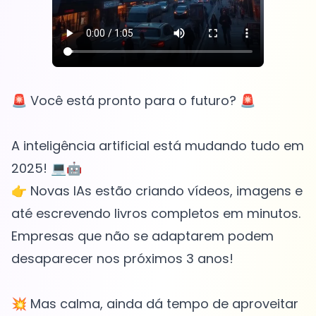
🚨 Você está pronto para o futuro? 🚨
A inteligência artificial está mudando tudo em
2025! 💻🤖
👉 Novas IAs estão criando vídeos, imagens e
até escrevendo livros completos em minutos.
Empresas que não se adaptarem podem
desaparecer nos próximos 3 anos!
💥 Mas calma, ainda dá tempo de aproveitar