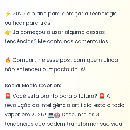
⚡ 2025 é o ano para abraçar a tecnologia
ou ficar para trás.
👉 Já começou a usar alguma dessas
tendências? Me conta nos comentários!
🔥 Compartilhe esse post com quem ainda
Social Media Caption:
🚨 Você está pronto para o futuro? 🚨 A
revolução da inteligência artificial está a todo
vapor em 2025! 💻🤖 Descubra as 3
tendências que podem transformar sua vida