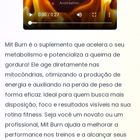
Mit Burn é o suplemento que acelera o seu
metabolismo e potencializa a queima de
gordura! Ele age diretamente nas
mitocôndrias, otimizando a produção de
energia e auxiliando na perda de peso de
forma eficaz. Ideal para quem busca mais
disposição, foco e resultados visíveis na sua
rotina fitness. Seja você um novato ou um
profissional, Mit Burn ajuda a melhorar a
performance nos treinos e a alcançar seus