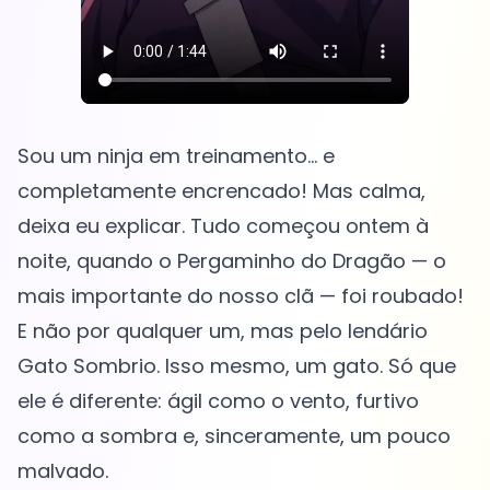
Sou um ninja em treinamento... e
completamente encrencado! Mas calma,
deixa eu explicar. Tudo começou ontem à
noite, quando o Pergaminho do Dragão — o
mais importante do nosso clã — foi roubado!
E não por qualquer um, mas pelo lendário
Gato Sombrio. Isso mesmo, um gato. Só que
ele é diferente: ágil como o vento, furtivo
como a sombra e, sinceramente, um pouco
malvado.