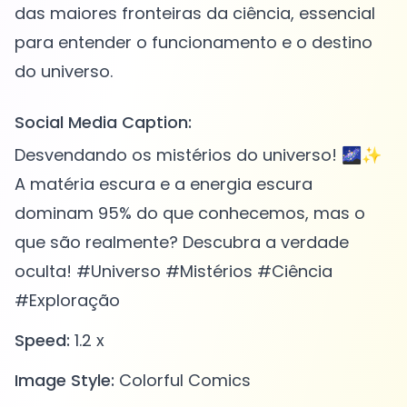
das maiores fronteiras da ciência, essencial
para entender o funcionamento e o destino
Social Media Caption:
Desvendando os mistérios do universo! 🌌✨
A matéria escura e a energia escura
dominam 95% do que conhecemos, mas o
que são realmente? Descubra a verdade
oculta! #Universo #Mistérios #Ciência
#Exploração
Speed:
1.2 x
Image Style:
Colorful Comics