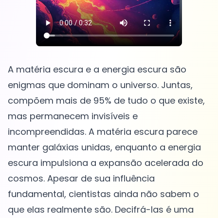
A matéria escura e a energia escura são
enigmas que dominam o universo. Juntas,
compõem mais de 95% de tudo o que existe,
mas permanecem invisíveis e
incompreendidas. A matéria escura parece
manter galáxias unidas, enquanto a energia
escura impulsiona a expansão acelerada do
cosmos. Apesar de sua influência
fundamental, cientistas ainda não sabem o
que elas realmente são. Decifrá-las é uma