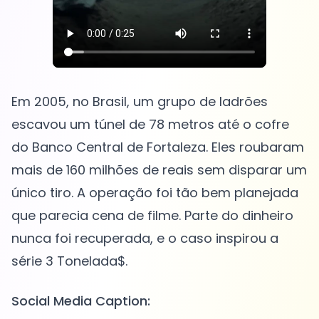
Em 2005, no Brasil, um grupo de ladrões
escavou um túnel de 78 metros até o cofre
do Banco Central de Fortaleza. Eles roubaram
mais de 160 milhões de reais sem disparar um
único tiro. A operação foi tão bem planejada
que parecia cena de filme. Parte do dinheiro
nunca foi recuperada, e o caso inspirou a
Social Media Caption: