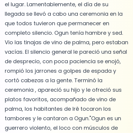
el lugar. Lamentablemente, el día de su
llegada se llevó a cabo una ceremonia en la
que todos tuvieron que permanecer en
completo silencio. Ogun tenía hambre y sed.
Vio las tinajas de vino de palma, pero estaban
vacías. El silencio general le pareció una señal
de desprecio, con poca paciencia se enojó,
rompió los jarrones a golpes de espada y
cortó cabezas a la gente. Terminó la
ceremonia , apareció su hijo y le ofreció sus
platos favoritos, acompañado de vino de
palma, los habitantes de Irê tocaron los
tambores y le cantaron a Ogun."Ogun es un
guerrero violento, el loco con músculos de