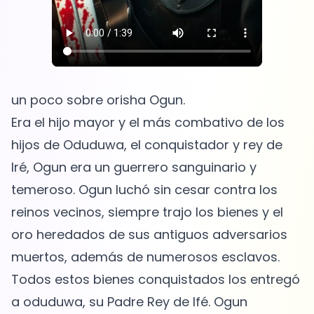
un poco sobre orisha Ogun.
Era el hijo mayor y el más combativo de los
hijos de Oduduwa, el conquistador y rey ​​de
Iré, Ogun era un guerrero sanguinario y
temeroso. Ogun luchó sin cesar contra los
reinos vecinos, siempre trajo los bienes y el
oro heredados de sus antiguos adversarios
muertos, además de numerosos esclavos.
Todos estos bienes conquistados los entregó
a oduduwa, su Padre Rey de Ifé. Ogun