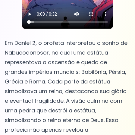
Em Daniel 2, o profeta interpretou o sonho de
Nabucodonosor, no qual uma estátua
representava a ascensão e queda de
grandes impérios mundiais: Babilônia, Pérsia,
Grécia e Roma. Cada parte da estátua
simbolizava um reino, destacando sua glória
e eventual fragilidade. A visão culmina com
uma pedra que destrói a estátua,
simbolizando o reino eterno de Deus. Essa
profecia não apenas revelou a