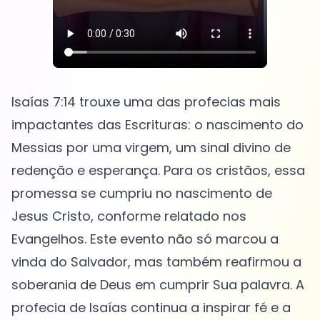
Isaías 7:14 trouxe uma das profecias mais
impactantes das Escrituras: o nascimento do
Messias por uma virgem, um sinal divino de
redenção e esperança. Para os cristãos, essa
promessa se cumpriu no nascimento de
Jesus Cristo, conforme relatado nos
Evangelhos. Este evento não só marcou a
vinda do Salvador, mas também reafirmou a
soberania de Deus em cumprir Sua palavra. A
profecia de Isaías continua a inspirar fé e a