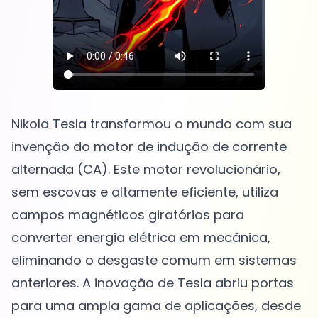
Nikola Tesla transformou o mundo com sua
invenção do motor de indução de corrente
alternada (CA). Este motor revolucionário,
sem escovas e altamente eficiente, utiliza
campos magnéticos giratórios para
converter energia elétrica em mecânica,
eliminando o desgaste comum em sistemas
anteriores. A inovação de Tesla abriu portas
para uma ampla gama de aplicações, desde