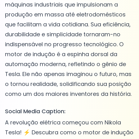
máquinas industriais que impulsionam a
produção em massa até eletrodomésticos
que facilitam a vida cotidiana. Sua eficiência,
durabilidade e simplicidade tornaram-no
indispensável no progresso tecnológico. O
motor de indução é a espinha dorsal da
automação moderna, refletindo o gênio de
Tesla. Ele não apenas imaginou o futuro, mas
o tornou realidade, solidificando sua posição
Social Media Caption:
A revolução elétrica começou com Nikola
Tesla! ⚡️ Descubra como o motor de indução