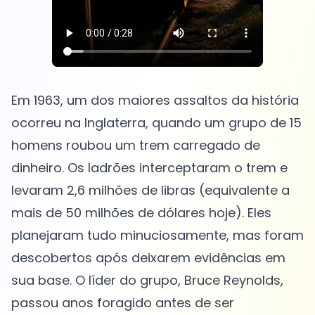
Em 1963, um dos maiores assaltos da história
ocorreu na Inglaterra, quando um grupo de 15
homens roubou um trem carregado de
dinheiro. Os ladrões interceptaram o trem e
levaram 2,6 milhões de libras (equivalente a
mais de 50 milhões de dólares hoje). Eles
planejaram tudo minuciosamente, mas foram
descobertos após deixarem evidências em
sua base. O líder do grupo, Bruce Reynolds,
passou anos foragido antes de ser