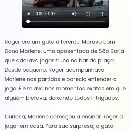
Roger era um gato diferente. Morava com
Dona Marlene, uma aposentada de São Borja
que adorava jogar truco no bar da praça.
Desde pequeno, Roger acompanhava
Marlene nas partidas e parecia entender o
jogo. Ele miava nos momentos exatos em que
alguém blefava, deixando todos intrigados.
Curiosa, Marlene começou a ensinar Roger a
jogar em casa. Para sua surpresa, o gato