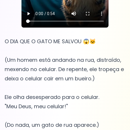
O DIA QUE O GATO ME SALVOU 😱🐱
(Um homem está andando na rua, distraído,
mexendo no celular. De repente, ele tropeça e
deixa o celular cair em um bueiro.)
Ele olha desesperado para o celular.
"Meu Deus, meu celular!"
(Do nada, um gato de rua aparece.)