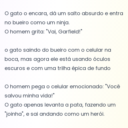
O gato o encara, dá um salto absurdo e entra
no bueiro como um ninja.
O homem grita: "Vai, Garfield!"
o gato saindo do bueiro com o celular na
boca, mas agora ele está usando óculos
escuros e com uma trilha épica de fundo
O homem pega o celular emocionado: "Você
salvou minha vida!"
O gato apenas levanta a pata, fazendo um
"joinha", e sai andando como um herói.