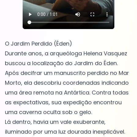
O Jardim Perdido (Éden)
Durante anos, a arqueóloga Helena Vasquez
buscou a localização do Jardim do Éden.
Após decifrar um manuscrito perdido no Mar
Morto, ela descobriu coordenadas indicando
uma área remota na Antártica. Contra todas
as expectativas, sua expedição encontrou
uma caverna oculta sob o gelo.
Lá dentro, havia um vale exuberante,
iluminado por uma luz dourada inexplicável.