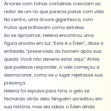
Árvores com folhas cristalinas cresciam ao
redor de um rio que parecia pulsar com vida.
No centro, uma árvore gigantesca, com
frutos que brilhavam como estrelas.
Ao se aproximar, Helena encontrou uma
figura envolta em luz. “Este é o Éden”, disse a
entidade, “preservado do homem após sua
queda. Você não deveria estar aqui.” Antes
que pudesse responder, o vale começou a
desmoronar, como se o lugar rejeitasse sua
presença.
Helena foi expulsa para fora, o gelo se
fechando atrás dela. Ninguém acreditou em
sua história, mas ela sabia: o Éden ainda