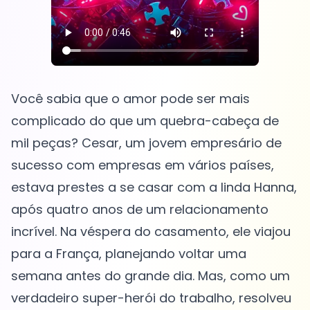
Você sabia que o amor pode ser mais
complicado do que um quebra-cabeça de
mil peças? Cesar, um jovem empresário de
sucesso com empresas em vários países,
estava prestes a se casar com a linda Hanna,
após quatro anos de um relacionamento
incrível. Na véspera do casamento, ele viajou
para a França, planejando voltar uma
semana antes do grande dia. Mas, como um
verdadeiro super-herói do trabalho, resolveu