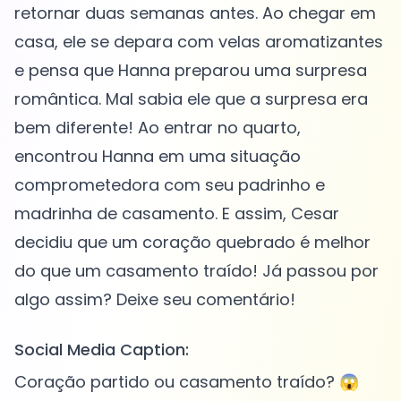
retornar duas semanas antes. Ao chegar em
casa, ele se depara com velas aromatizantes
e pensa que Hanna preparou uma surpresa
romântica. Mal sabia ele que a surpresa era
bem diferente! Ao entrar no quarto,
encontrou Hanna em uma situação
comprometedora com seu padrinho e
madrinha de casamento. E assim, Cesar
decidiu que um coração quebrado é melhor
do que um casamento traído! Já passou por
Social Media Caption:
Coração partido ou casamento traído? 😱