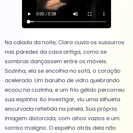
Na calada da noite, Clara ouvia os sussurros
nas paredes da casa antiga, como se
sombras dançassem entre os móveis.
Sozinha, ela se encolhia no sofá, o coração
acelerado. Um barulho de vidro quebrando
ecoou na cozinha, e um frio gélido percorreu
sua espinha. Ao investigar, viu uma silhueta
encurvada refletida na janela. Sua própria
imagem distorcida, com olhos vazios e um
sorriso maligno. O espelho atrás dela não