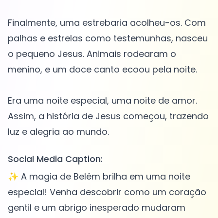
Finalmente, uma estrebaria acolheu-os. Com
palhas e estrelas como testemunhas, nasceu
o pequeno Jesus. Animais rodearam o
menino, e um doce canto ecoou pela noite.
Era uma noite especial, uma noite de amor.
Assim, a história de Jesus começou, trazendo
Social Media Caption:
✨ A magia de Belém brilha em uma noite
especial! Venha descobrir como um coração
gentil e um abrigo inesperado mudaram