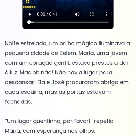
Noite estrelada, um brilho mágico iluminava a
pequena cidade de Belém. Maria, uma jovem
com um coração gentil, estava prestes a dar
à luz. Mas oh não! Não havia lugar para
descansar! Ela e José procuraram abrigo em
cada esquina, mas as portas estavam
fechadas.
“Um lugar quentinho, por favor!” repetia
Maria, com esperança nos olhos.