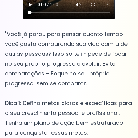
"Você já parou para pensar quanto tempo
você gasta comparando sua vida com a de
outras pessoas? Isso só te impede de focar
no seu próprio progresso e evoluir. Evite
comparações – Foque no seu próprio
progresso, sem se comparar.
Dica 1: Defina metas claras e específicas para
o seu crescimento pessoal e profissional.
Tenha um plano de ação bem estruturado
para conquistar essas metas.