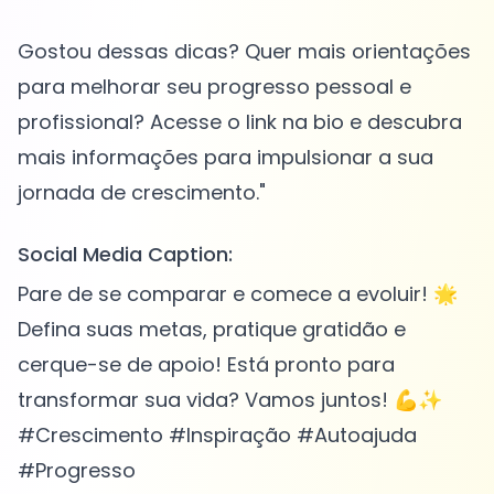
Gostou dessas dicas? Quer mais orientações
para melhorar seu progresso pessoal e
profissional? Acesse o link na bio e descubra
mais informações para impulsionar a sua
Social Media Caption:
Pare de se comparar e comece a evoluir! 🌟
Defina suas metas, pratique gratidão e
cerque-se de apoio! Está pronto para
transformar sua vida? Vamos juntos! 💪✨
#Crescimento #Inspiração #Autoajuda
#Progresso