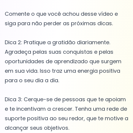
Comente o que você achou desse vídeo e
siga para não perder as próximas dicas.
Dica 2: Pratique a gratidão diariamente.
Agradeça pelas suas conquistas e pelas
oportunidades de aprendizado que surgem
em sua vida. Isso traz uma energia positiva
para o seu dia a dia.
Dica 3: Cerque-se de pessoas que te apoiam
e te incentivam a crescer. Tenha uma rede de
suporte positiva ao seu redor, que te motive a
alcançar seus objetivos.