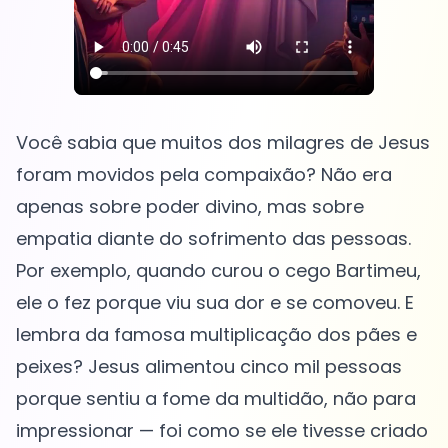
Você sabia que muitos dos milagres de Jesus
foram movidos pela compaixão? Não era
apenas sobre poder divino, mas sobre
empatia diante do sofrimento das pessoas.
Por exemplo, quando curou o cego Bartimeu,
ele o fez porque viu sua dor e se comoveu. E
lembra da famosa multiplicação dos pães e
peixes? Jesus alimentou cinco mil pessoas
porque sentiu a fome da multidão, não para
impressionar — foi como se ele tivesse criado