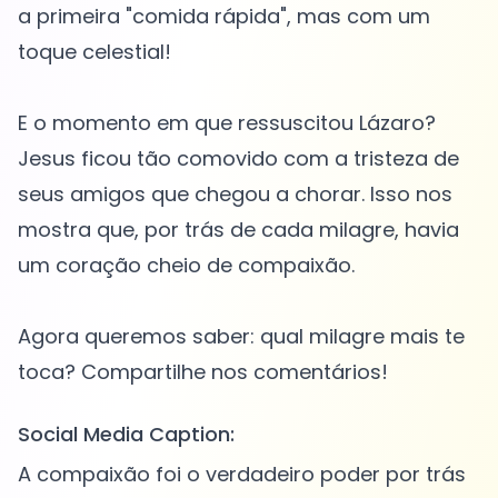
a primeira "comida rápida", mas com um
toque celestial!
E o momento em que ressuscitou Lázaro?
Jesus ficou tão comovido com a tristeza de
seus amigos que chegou a chorar. Isso nos
mostra que, por trás de cada milagre, havia
um coração cheio de compaixão.
Agora queremos saber: qual milagre mais te
Social Media Caption:
A compaixão foi o verdadeiro poder por trás