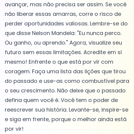
avançar, mas não precisa ser assim. Se você
não liberar essas amarras, corre o risco de
perder oportunidades valiosas. Lembre-se do
que disse Nelson Mandela: "Eu nunca perco.
Ou ganho, ou aprendo." Agora, visualize seu
futuro sem essas limitações. Acredite em si
mesmo! Enfrente o que está por vir com
coragem. Faça uma lista das lições que tirou
do passado e use-as como combustível para
o seu crescimento. Não deixe que o passado
defina quem você é. Você tem o poder de
reescrever sua história. Levante-se, inspire-se
e siga em frente, porque o melhor ainda está