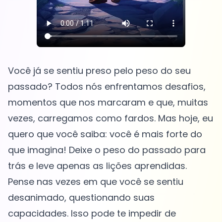
Você já se sentiu preso pelo peso do seu
passado? Todos nós enfrentamos desafios,
momentos que nos marcaram e que, muitas
vezes, carregamos como fardos. Mas hoje, eu
quero que você saiba: você é mais forte do
que imagina! Deixe o peso do passado para
trás e leve apenas as lições aprendidas.
Pense nas vezes em que você se sentiu
desanimado, questionando suas
capacidades. Isso pode te impedir de