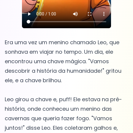
Era uma vez um menino chamado Leo, que
sonhava em viajar no tempo. Um dia, ele
encontrou uma chave mágica. "Vamos
descobrir a história da humanidade!" gritou
ele, e a chave brilhou.
Leo girou a chave e, puff! Ele estava na pré-
história, onde conheceu um menino das
cavernas que queria fazer fogo. "Vamos
juntos!" disse Leo. Eles coletaram galhos e,