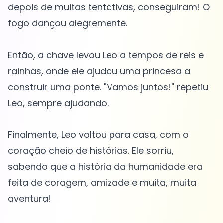
depois de muitas tentativas, conseguiram! O
fogo dançou alegremente.
Então, a chave levou Leo a tempos de reis e
rainhas, onde ele ajudou uma princesa a
construir uma ponte. "Vamos juntos!" repetiu
Leo, sempre ajudando.
Finalmente, Leo voltou para casa, com o
coração cheio de histórias. Ele sorriu,
sabendo que a história da humanidade era
feita de coragem, amizade e muita, muita
aventura!