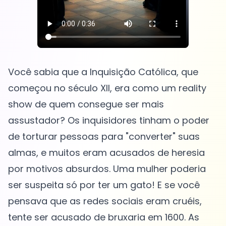
Você sabia que a Inquisição Católica, que
começou no século XII, era como um reality
show de quem consegue ser mais
assustador? Os inquisidores tinham o poder
de torturar pessoas para "converter" suas
almas, e muitos eram acusados de heresia
por motivos absurdos. Uma mulher poderia
ser suspeita só por ter um gato! E se você
pensava que as redes sociais eram cruéis,
tente ser acusado de bruxaria em 1600. As