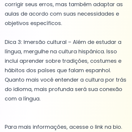
corrigir seus erros, mas também adaptar as
aulas de acordo com suas necessidades e
objetivos específicos.
Dica 3: Imersão cultural – Além de estudar a
língua, mergulhe na cultura hispânica. Isso
inclui aprender sobre tradições, costumes e
hábitos dos países que falam espanhol.
Quanto mais você entender a cultura por trás
do idioma, mais profunda será sua conexão
com a língua.
Para mais informações, acesse o link na bio.