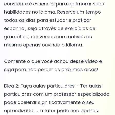
constante é essencial para aprimorar suas
habilidades no idioma. Reserve um tempo
todos os dias para estudar e praticar
espanhol, seja através de exercícios de
gramática, conversas com nativos ou
mesmo apenas ouvindo o idioma.
Comente o que você achou desse vídeo e
siga para não perder as próximas dicas!
Dica 2: Faça aulas particulares – Ter aulas
particulares com um professor especializado
pode acelerar significativamente o seu
aprendizado. Um tutor pode não apenas