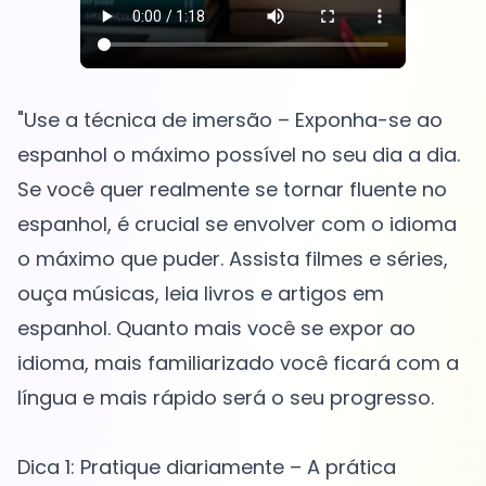
"Use a técnica de imersão – Exponha-se ao
espanhol o máximo possível no seu dia a dia.
Se você quer realmente se tornar fluente no
espanhol, é crucial se envolver com o idioma
o máximo que puder. Assista filmes e séries,
ouça músicas, leia livros e artigos em
espanhol. Quanto mais você se expor ao
idioma, mais familiarizado você ficará com a
língua e mais rápido será o seu progresso.
Dica 1: Pratique diariamente – A prática